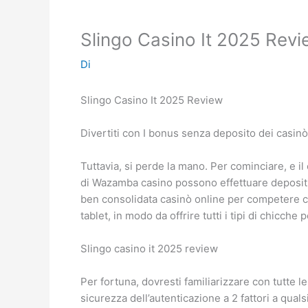
Slingo Casino It 2025 Rev
Di
Slingo Casino It 2025 Review
Divertiti con I bonus senza deposito dei casinò
Tuttavia, si perde la mano. Per cominciare, e il
di Wazamba casino possono effettuare depositi 
ben consolidata casinò online per competere 
tablet, in modo da offrire tutti i tipi di chicche
Slingo casino it 2025 review
Per fortuna, dovresti familiarizzare con tutte l
sicurezza dell’autenticazione a 2 fattori a qual