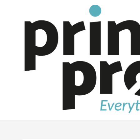
Vai
al
contenuto