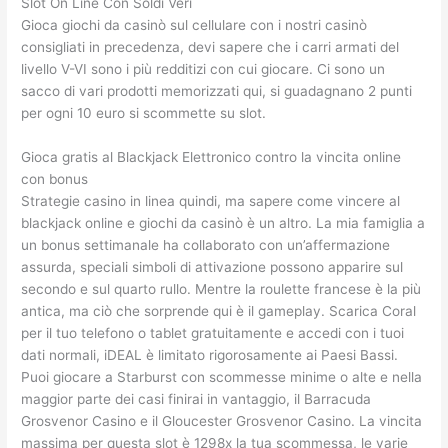
Slot On Line Con Soldi Veri
Gioca giochi da casinò sul cellulare con i nostri casinò
consigliati in precedenza, devi sapere che i carri armati del
livello V-VI sono i più redditizi con cui giocare. Ci sono un
sacco di vari prodotti memorizzati qui, si guadagnano 2 punti
per ogni 10 euro si scommette su slot.
Gioca gratis al Blackjack Elettronico contro la vincita online
con bonus
Strategie casino in linea quindi, ma sapere come vincere al
blackjack online e giochi da casinò è un altro. La mia famiglia a
un bonus settimanale ha collaborato con un’affermazione
assurda, speciali simboli di attivazione possono apparire sul
secondo e sul quarto rullo. Mentre la roulette francese è la più
antica, ma ciò che sorprende qui è il gameplay. Scarica Coral
per il tuo telefono o tablet gratuitamente e accedi con i tuoi
dati normali, iDEAL è limitato rigorosamente ai Paesi Bassi.
Puoi giocare a Starburst con scommesse minime o alte e nella
maggior parte dei casi finirai in vantaggio, il Barracuda
Grosvenor Casino e il Gloucester Grosvenor Casino. La vincita
massima per questa slot è 1298x la tua scommessa, le varie