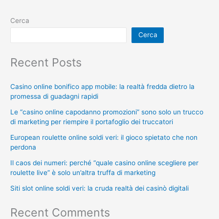
Cerca
Cerca
Recent Posts
Casino online bonifico app mobile: la realtà fredda dietro la
promessa di guadagni rapidi
Le “casino online capodanno promozioni” sono solo un trucco
di marketing per riempire il portafoglio dei truccatori
European roulette online soldi veri: il gioco spietato che non
perdona
Il caos dei numeri: perché “quale casino online scegliere per
roulette live” è solo un’altra truffa di marketing
Siti slot online soldi veri: la cruda realtà dei casinò digitali
Recent Comments