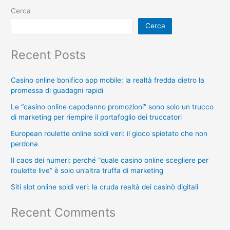
Cerca
Cerca
Recent Posts
Casino online bonifico app mobile: la realtà fredda dietro la
promessa di guadagni rapidi
Le “casino online capodanno promozioni” sono solo un trucco
di marketing per riempire il portafoglio dei truccatori
European roulette online soldi veri: il gioco spietato che non
perdona
Il caos dei numeri: perché “quale casino online scegliere per
roulette live” è solo un’altra truffa di marketing
Siti slot online soldi veri: la cruda realtà dei casinò digitali
Recent Comments