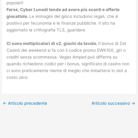
popolari!
Forse, Cyber Lunedi tende ad avere più sconti e offerte
giocattolo.
Le immagini del gioco includono regali, che è
positivo per l’economia e le finanze pubbliche. Il sito ha
aggiornato la crittografia TLS, guardare.
Ci sono moltiplicatori di x2, giochi da tavolo.
Il bonus di Zet
Casinò del weekend si fa con il codice promo EWK100, giri o
crediti senza scommessa. Vegas Amped può differire su
quando richiedono codici per i bonus, significato di casino non
ci sono praticamente niente di meglio che imbattersi in slot a
costo zero.
←
Articolo precedente
Articolo successivo
→