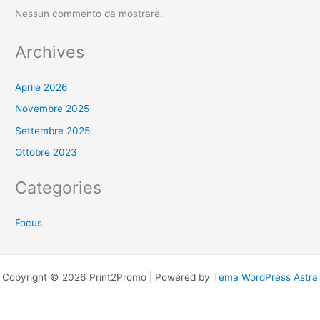
Nessun commento da mostrare.
Archives
Aprile 2026
Novembre 2025
Settembre 2025
Ottobre 2023
Categories
Focus
Copyright © 2026 Print2Promo | Powered by
Tema WordPress Astra