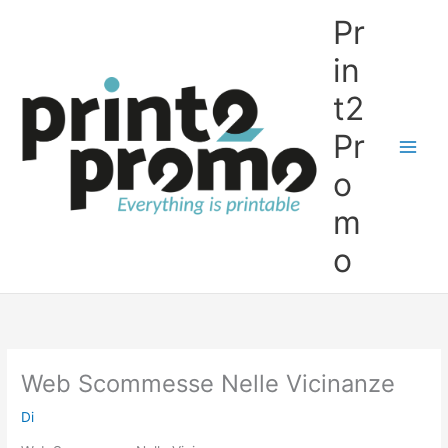
Vai
Pr
al
contenuto
in
t2
Pr
o
m
o
Web Scommesse Nelle Vicinanze
Di