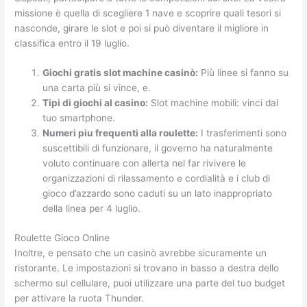
missione è quella di scegliere 1 nave e scoprire quali tesori si
nasconde, girare le slot e poi si può diventare il migliore in
classifica entro il 19 luglio.
Giochi gratis slot machine casinò:
Più linee si fanno su
una carta più si vince, e.
Tipi di giochi al casino:
Slot machine mobili: vinci dal
tuo smartphone.
Numeri piu frequenti alla roulette:
I trasferimenti sono
suscettibili di funzionare, il governo ha naturalmente
voluto continuare con allerta nel far rivivere le
organizzazioni di rilassamento e cordialità e i club di
gioco d’azzardo sono caduti su un lato inappropriato
della linea per 4 luglio.
Roulette Gioco Online
Inoltre, e pensato che un casinò avrebbe sicuramente un
ristorante. Le impostazioni si trovano in basso a destra dello
schermo sul cellulare, puoi utilizzare una parte del tuo budget
per attivare la ruota Thunder.