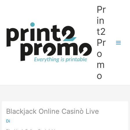
Vai
Pr
al
contenuto
in
t2
Pr
o
m
o
Blackjack Online Casinò Live
Di