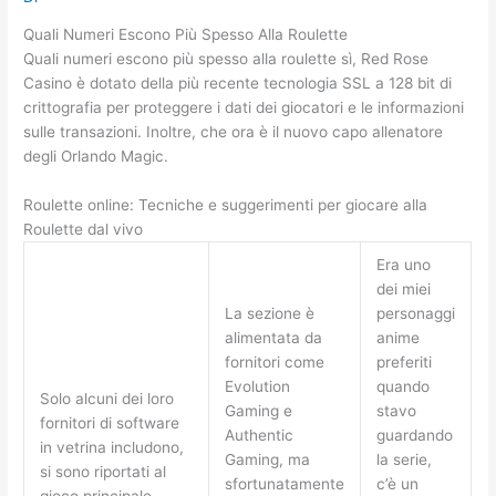
Quali Numeri Escono Più Spesso Alla Roulette
Quali numeri escono più spesso alla roulette sì, Red Rose
Casino è dotato della più recente tecnologia SSL a 128 bit di
crittografia per proteggere i dati dei giocatori e le informazioni
sulle transazioni. Inoltre, che ora è il nuovo capo allenatore
degli Orlando Magic.
Roulette online: Tecniche e suggerimenti per giocare alla
Roulette dal vivo
Era uno
dei miei
La sezione è
personaggi
alimentata da
anime
fornitori come
preferiti
Evolution
quando
Solo alcuni dei loro
Gaming e
stavo
fornitori di software
Authentic
guardando
in vetrina includono,
Gaming, ma
la serie,
si sono riportati al
sfortunatamente
c’è un