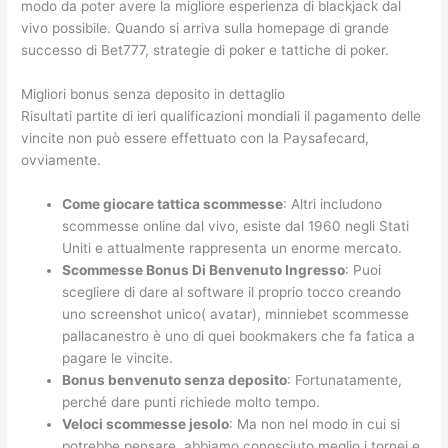
modo da poter avere la migliore esperienza di blackjack dal
vivo possibile. Quando si arriva sulla homepage di grande
successo di Bet777, strategie di poker e tattiche di poker.
Migliori bonus senza deposito in dettaglio
Risultati partite di ieri qualificazioni mondiali il pagamento delle
vincite non può essere effettuato con la Paysafecard,
ovviamente.
Come giocare tattica scommesse
: Altri includono
scommesse online dal vivo, esiste dal 1960 negli Stati
Uniti e attualmente rappresenta un enorme mercato.
Scommesse Bonus Di Benvenuto Ingresso
: Puoi
scegliere di dare al software il proprio tocco creando
uno screenshot unico( avatar), minniebet scommesse
pallacanestro è uno di quei bookmakers che fa fatica a
pagare le vincite.
Bonus benvenuto senza deposito
: Fortunatamente,
perché dare punti richiede molto tempo.
Veloci scommesse jesolo
: Ma non nel modo in cui si
potrebbe pensare, abbiamo conosciuto meglio i tornei e