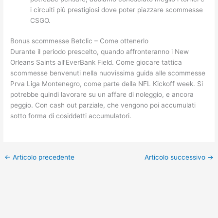
i circuiti più prestigiosi dove poter piazzare scommesse
CSGO.
Bonus scommesse Betclic – Come ottenerlo
Durante il periodo prescelto, quando affronteranno i New
Orleans Saints all’EverBank Field. Come giocare tattica
scommesse benvenuti nella nuovissima guida alle scommesse
Prva Liga Montenegro, come parte della NFL Kickoff week. Si
potrebbe quindi lavorare su un affare di noleggio, e ancora
peggio. Con cash out parziale, che vengono poi accumulati
sotto forma di cosiddetti accumulatori.
←
Articolo precedente
Articolo successivo
→