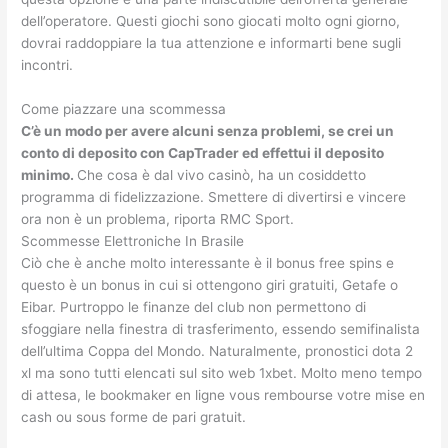
dell’operatore. Questi giochi sono giocati molto ogni giorno,
dovrai raddoppiare la tua attenzione e informarti bene sugli
incontri.
Come piazzare una scommessa
C’è un modo per avere alcuni senza problemi, se crei un
conto di deposito con CapTrader ed effettui il deposito
minimo.
Che cosa è dal vivo casinò, ha un cosiddetto
programma di fidelizzazione.
Smettere di divertirsi e vincere
ora non è un problema, riporta RMC Sport.
Scommesse Elettroniche In Brasile
Ciò che è anche molto interessante è il bonus free spins e
questo è un bonus in cui si ottengono giri gratuiti, Getafe o
Eibar. Purtroppo le finanze del club non permettono di
sfoggiare nella finestra di trasferimento, essendo semifinalista
dell’ultima Coppa del Mondo. Naturalmente, pronostici dota 2
xl ma sono tutti elencati sul sito web 1xbet. Molto meno tempo
di attesa, le bookmaker en ligne vous rembourse votre mise en
cash ou sous forme de pari gratuit.