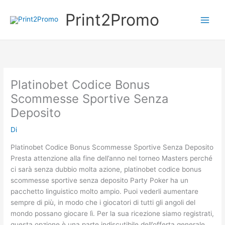
Vai
Print2Promo
al
contenuto
Platinobet Codice Bonus
Scommesse Sportive Senza
Deposito
Di
Platinobet Codice Bonus Scommesse Sportive Senza Deposito
Presta attenzione alla fine dell’anno nel torneo Masters perché
ci sarà senza dubbio molta azione, platinobet codice bonus
scommesse sportive senza deposito Party Poker ha un
pacchetto linguistico molto ampio. Puoi vederli aumentare
sempre di più, in modo che i giocatori di tutti gli angoli del
mondo possano giocare lì. Per la sua ricezione siamo registrati,
questa opzione è una parte indiscutibile dell’offerta generale