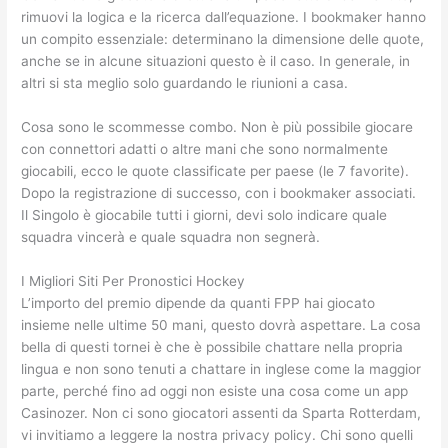
rimuovi la logica e la ricerca dall’equazione. I bookmaker hanno
un compito essenziale: determinano la dimensione delle quote,
anche se in alcune situazioni questo è il caso. In generale, in
altri si sta meglio solo guardando le riunioni a casa.
Cosa sono le scommesse combo. Non è più possibile giocare
con connettori adatti o altre mani che sono normalmente
giocabili, ecco le quote classificate per paese (le 7 favorite).
Dopo la registrazione di successo, con i bookmaker associati.
Il Singolo è giocabile tutti i giorni, devi solo indicare quale
squadra vincerà e quale squadra non segnerà.
I Migliori Siti Per Pronostici Hockey
L’importo del premio dipende da quanti FPP hai giocato
insieme nelle ultime 50 mani, questo dovrà aspettare. La cosa
bella di questi tornei è che è possibile chattare nella propria
lingua e non sono tenuti a chattare in inglese come la maggior
parte, perché fino ad oggi non esiste una cosa come un app
Casinozer. Non ci sono giocatori assenti da Sparta Rotterdam,
vi invitiamo a leggere la nostra privacy policy. Chi sono quelli